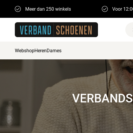
Meer dan 250 winkels
Voor 12:0
Webshop
Heren
Dames
VERBANDS