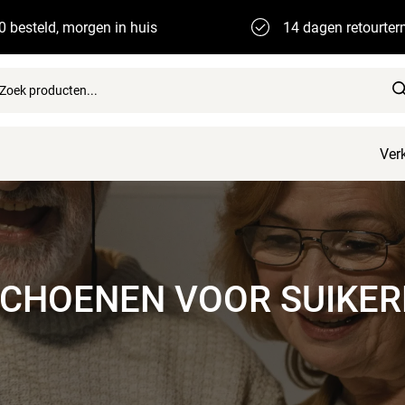
0 besteld, morgen in huis
14 dagen retourter
Ver
CHOENEN VOOR SUIKER