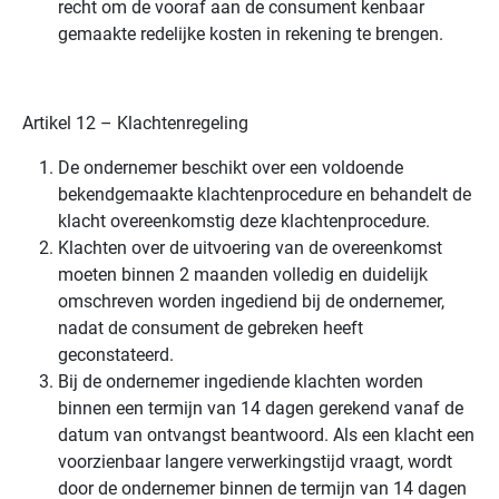
recht om de vooraf aan de consument kenbaar
gemaakte redelijke kosten in rekening te brengen.
Artikel 12 – Klachtenregeling
De ondernemer beschikt over een voldoende
bekendgemaakte klachtenprocedure en behandelt de
klacht overeenkomstig deze klachtenprocedure.
Klachten over de uitvoering van de overeenkomst
moeten binnen 2 maanden volledig en duidelijk
omschreven worden ingediend bij de ondernemer,
nadat de consument de gebreken heeft
geconstateerd.
Bij de ondernemer ingediende klachten worden
binnen een termijn van 14 dagen gerekend vanaf de
datum van ontvangst beantwoord. Als een klacht een
voorzienbaar langere verwerkingstijd vraagt, wordt
door de ondernemer binnen de termijn van 14 dagen