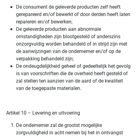
De consument de geleverde producten zelf heeft
gerepareerd en/of bewerkt of door derden heeft laten
repareren en/of bewerken;
De geleverde producten aan abnormale
omstandigheden zijn blootgesteld of anderszins
onzorgvuldig worden behandeld of in strijd zijn met
de aanwijzingen van de ondernemer en/of op de
verpakking behandeld zijn;
De ondeugdelijkheid geheel of gedeeltelijk het gevolg
is van voorschriften die de overheid heeft gesteld of
zal stellen ten aanzien van de aard of de kwaliteit
van de toegepaste materialen.
Artikel 10 – Levering en uitvoering
De ondernemer zal de grootst mogelijke
zorgvuldigheid in acht nemen bij het in ontvangst