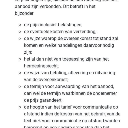
aanbod zijn verbonden. Dit betreft in het
bijzonder:
de prijs inclusief belastingen;
de eventuele kosten van verzending;
de wijze waarop de overeenkomst tot stand zal
komen en welke handelingen daarvoor nodig
zijn;
het al dan niet van toepassing zijn van het
herroepingsrecht;
de wijze van betaling, aflevering en uitvoering
van de overeenkomst;
de termijn voor aanvaarding van het aanbod,
dan wel de termijn waarbinnen de ondernemer
de prijs garandeert;
de hoogte van het tarief voor communicatie op
afstand indien de kosten van het gebruik van de
techniek voor communicatie op afstand worden
berekend op een andere grondslag dan het