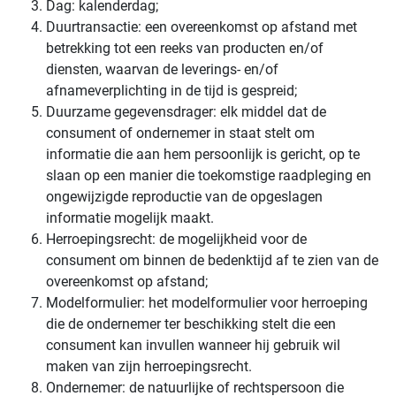
Dag: kalenderdag;
Duurtransactie: een overeenkomst op afstand met
betrekking tot een reeks van producten en/of
diensten, waarvan de leverings- en/of
afnameverplichting in de tijd is gespreid;
Duurzame gegevensdrager: elk middel dat de
consument of ondernemer in staat stelt om
informatie die aan hem persoonlijk is gericht, op te
slaan op een manier die toekomstige raadpleging en
ongewijzigde reproductie van de opgeslagen
informatie mogelijk maakt.
Herroepingsrecht: de mogelijkheid voor de
consument om binnen de bedenktijd af te zien van de
overeenkomst op afstand;
Modelformulier: het modelformulier voor herroeping
die de ondernemer ter beschikking stelt die een
consument kan invullen wanneer hij gebruik wil
maken van zijn herroepingsrecht.
Ondernemer: de natuurlijke of rechtspersoon die