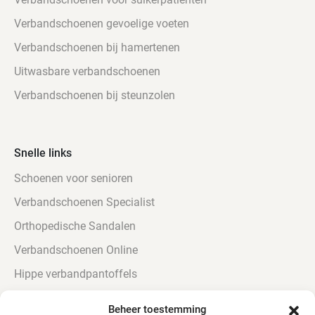
Verbandschoenen gevoelige voeten
Verbandschoenen bij hamertenen
Uitwasbare verbandschoenen
Verbandschoenen bij steunzolen
Snelle links
Schoenen voor senioren
Verbandschoenen Specialist
Orthopedische Sandalen
Verbandschoenen Online
Hippe verbandpantoffels
Urine bestendige Verbandschoenen
Beheer toestemming