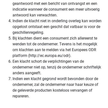
geantwoord met een bericht van ontvangst en een
indicatie wanneer de consument een meer uitvoerig
antwoord kan verwachten.
Indien de klacht niet in onderling overleg kan worden
opgelost ontstaat een geschil dat vatbaar is voor de
geschillenregeling.
Bij klachten dient een consument zich allereerst te
wenden tot de ondernemer. Tevens is het mogelijk
om klachten aan te melden via het Europees ODR
platform (http://ec.europa.eu/odr).
Een klacht schort de verplichtingen van de
ondernemer niet op, tenzij de ondernemer schriftelijk
anders aangeeft.
Indien een klacht gegrond wordt bevonden door de
ondernemer, zal de ondernemer naar haar keuze of
de geleverde producten kosteloos vervangen of
repareren.