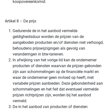
koopovereenkomst.
Artikel 8 – De prijs
Gedurende de in het aanbod vermelde
geldigheidsduur worden de prijzen van de
aangeboden producten en/of diensten niet verhoogd,
behoudens prijswijzigingen als gevolg van
veranderingen in btw-tarieven.
In afwijking van het vorige lid kan de ondernemer
producten of diensten waarvan de prijzen gebonden
zijn aan schommelingen op de financiële markt en
waar de ondernemer geen invloed op heeft, met
variabele prijzen aanbieden. Deze gebondenheid aan
schommelingen en het feit dat eventueel vermelde
prijzen richtprijzen zijn, worden bij het aanbod
vermeld.
De in het aanbod van producten of diensten