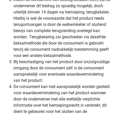
ondernemer dit bedrag zo spoedig mogelijk, doch
uiterlijk binnen 14 dagen na herroeping, terugbetalen.
Hierbij is wel de voorwaarde dat het product reeds
terugontvangen is door de webwinkelier of sluitend
bewijs van complete terugzending overlegd kan
worden. Terugbetaling zal geschieden via dezelfde
betaalmethode die door de consument is gebruikt
tenzij de consument nadrukkelijk toestemming geeft
voor een andere betaalmethode.
Bij beschadiging van het product door onzorgvuldige
omgang door de consument zelf is de consument
aansprakelijk voor eventuele waardevermindering
van het product.
De consument kan niet aansprakelijk worden gesteld
voor waardevermindering van het product wanneer
door de ondernemer niet alle wettelijk verplichte
informatie over het herroepingsrecht is verstrekt, dit
dient te gebeuren voor het sluiten van de