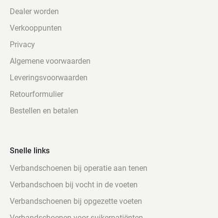
Dealer worden
Verkooppunten
Privacy
Algemene voorwaarden
Leveringsvoorwaarden
Retourformulier
Bestellen en betalen
Snelle links
Verbandschoenen bij operatie aan tenen
Verbandschoen bij vocht in de voeten
Verbandschoenen bij opgezette voeten
Verbandschoenen voor suikerpatiënten