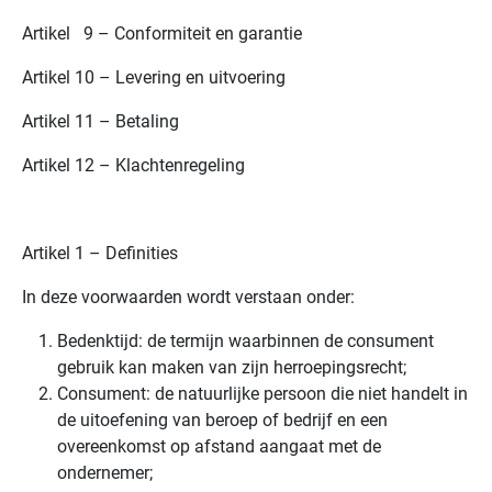
Artikel 9 – Conformiteit en garantie
Artikel 10 – Levering en uitvoering
Artikel 11 – Betaling
Artikel 12 – Klachtenregeling
Artikel 1 – Definities
In deze voorwaarden wordt verstaan onder:
Bedenktijd: de termijn waarbinnen de consument
gebruik kan maken van zijn herroepingsrecht;
Consument: de natuurlijke persoon die niet handelt in
de uitoefening van beroep of bedrijf en een
overeenkomst op afstand aangaat met de
ondernemer;