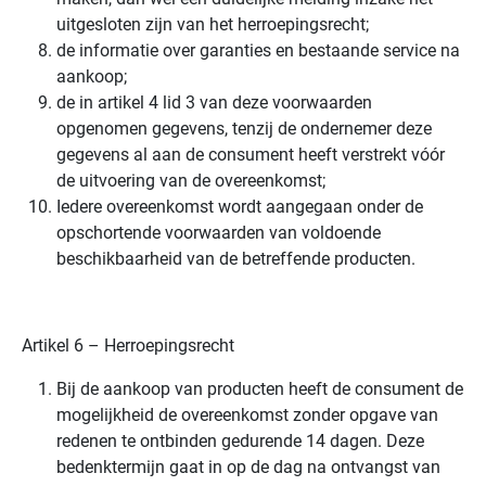
uitgesloten zijn van het herroepingsrecht;
de informatie over garanties en bestaande service na
aankoop;
de in artikel 4 lid 3 van deze voorwaarden
opgenomen gegevens, tenzij de ondernemer deze
gegevens al aan de consument heeft verstrekt vóór
de uitvoering van de overeenkomst;
Iedere overeenkomst wordt aangegaan onder de
opschortende voorwaarden van voldoende
beschikbaarheid van de betreffende producten.
Artikel 6 – Herroepingsrecht
Bij de aankoop van producten heeft de consument de
mogelijkheid de overeenkomst zonder opgave van
redenen te ontbinden gedurende 14 dagen. Deze
bedenktermijn gaat in op de dag na ontvangst van