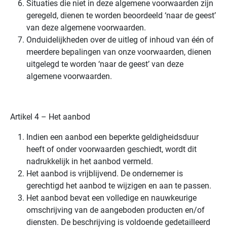
Situaties die niet in deze algemene voorwaarden zijn
geregeld, dienen te worden beoordeeld ‘naar de geest’
van deze algemene voorwaarden.
Onduidelijkheden over de uitleg of inhoud van één of
meerdere bepalingen van onze voorwaarden, dienen
uitgelegd te worden ‘naar de geest’ van deze
algemene voorwaarden.
Artikel 4 – Het aanbod
Indien een aanbod een beperkte geldigheidsduur
heeft of onder voorwaarden geschiedt, wordt dit
nadrukkelijk in het aanbod vermeld.
Het aanbod is vrijblijvend. De ondernemer is
gerechtigd het aanbod te wijzigen en aan te passen.
Het aanbod bevat een volledige en nauwkeurige
omschrijving van de aangeboden producten en/of
diensten. De beschrijving is voldoende gedetailleerd