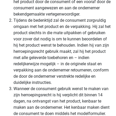
het product door de consument of een vooraf door de
consument aangewezen en aan de ondernemer
bekendgemaakte vertegenwoordiger.
Tijdens de bedenktijd zal de consument zorgvuldig
omgaan met het product en de verpakking. Hij zal het
product slechts in die mate uitpakken of gebruiken
voor zover dat nodig is om te kunnen beoordelen of
hij het product wenst te behouden. Indien hij van zijn
herroepingsrecht gebruik maakt, zal hij het product
met alle geleverde toebehoren en – indien
redelijkerwijze mogelijk – in de originele staat en
verpakking aan de ondernemer retourneren, conform
de door de ondernemer verstrekte redelijke en
duidelijke instructies.
Wanneer de consument gebruik wenst te maken van
zijn herroepingsrecht is hij verplicht dit binnen 14
dagen, na ontvangst van het product, kenbaar te
maken aan de ondernemer. Het kenbaar maken dient
de consument te doen middels het modelformulier.