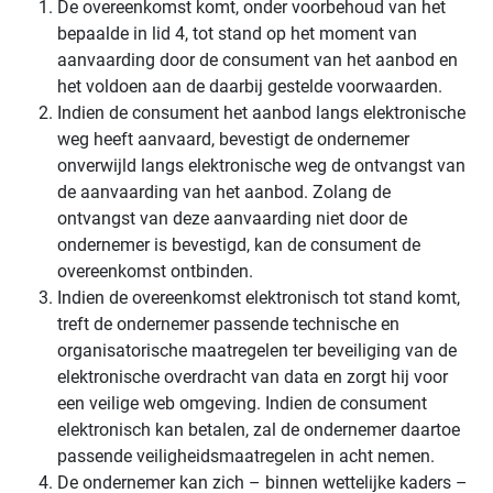
De overeenkomst komt, onder voorbehoud van het
bepaalde in lid 4, tot stand op het moment van
aanvaarding door de consument van het aanbod en
het voldoen aan de daarbij gestelde voorwaarden.
Indien de consument het aanbod langs elektronische
weg heeft aanvaard, bevestigt de ondernemer
onverwijld langs elektronische weg de ontvangst van
de aanvaarding van het aanbod. Zolang de
ontvangst van deze aanvaarding niet door de
ondernemer is bevestigd, kan de consument de
overeenkomst ontbinden.
Indien de overeenkomst elektronisch tot stand komt,
treft de ondernemer passende technische en
organisatorische maatregelen ter beveiliging van de
elektronische overdracht van data en zorgt hij voor
een veilige web omgeving. Indien de consument
elektronisch kan betalen, zal de ondernemer daartoe
passende veiligheidsmaatregelen in acht nemen.
De ondernemer kan zich – binnen wettelijke kaders –