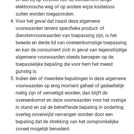
elektronische weg of op andere wijze kosteloos
zullen worden toegezonden.
Voor het geval dat naast deze algemene
voorwaarden tevens specifieke product- of
dienstenvoorwaarden van toepassing zijn, is het
tweede en derde lid van overeenkomstige toepassing
en kan de consument zich in geval van tegenstrijdige
algemene voorwaarden steeds beroepen op de
toepasselijke bepaling die voor hem het meest
gunstig is.
Indien één of meerdere bepalingen in deze algemene
voorwaarden op enig moment geheel of gedeeltelijk
nietig zijn of vernietigd worden, dan blijft de
overeenkomst en deze voorwaarden voor het overige
in stand en zal de betreffende bepaling in onderling
overleg onverwijld vervangen worden door een
bepaling dat de strekking van het oorspronkelijke
zoveel mogelijk benaderd.