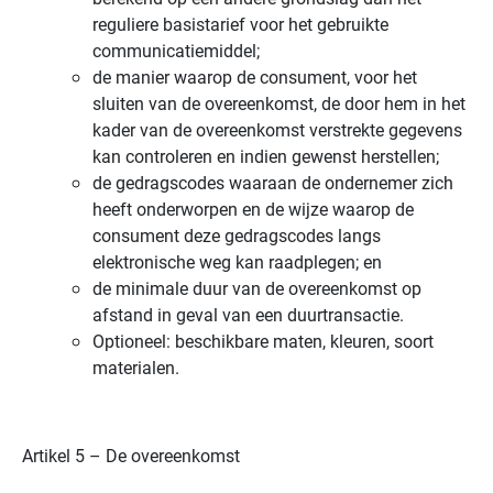
reguliere basistarief voor het gebruikte
communicatiemiddel;
de manier waarop de consument, voor het
sluiten van de overeenkomst, de door hem in het
kader van de overeenkomst verstrekte gegevens
kan controleren en indien gewenst herstellen;
de gedragscodes waaraan de ondernemer zich
heeft onderworpen en de wijze waarop de
consument deze gedragscodes langs
elektronische weg kan raadplegen; en
de minimale duur van de overeenkomst op
afstand in geval van een duurtransactie.
Optioneel: beschikbare maten, kleuren, soort
materialen.
Artikel 5 – De overeenkomst