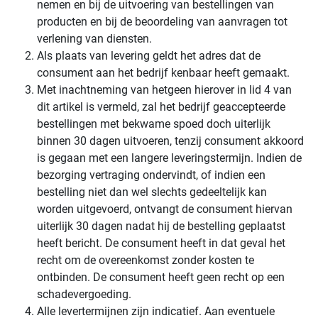
nemen en bij de uitvoering van bestellingen van
producten en bij de beoordeling van aanvragen tot
verlening van diensten.
Als plaats van levering geldt het adres dat de
consument aan het bedrijf kenbaar heeft gemaakt.
Met inachtneming van hetgeen hierover in lid 4 van
dit artikel is vermeld, zal het bedrijf geaccepteerde
bestellingen met bekwame spoed doch uiterlijk
binnen 30 dagen uitvoeren, tenzij consument akkoord
is gegaan met een langere leveringstermijn. Indien de
bezorging vertraging ondervindt, of indien een
bestelling niet dan wel slechts gedeeltelijk kan
worden uitgevoerd, ontvangt de consument hiervan
uiterlijk 30 dagen nadat hij de bestelling geplaatst
heeft bericht. De consument heeft in dat geval het
recht om de overeenkomst zonder kosten te
ontbinden. De consument heeft geen recht op een
schadevergoeding.
Alle levertermijnen zijn indicatief. Aan eventuele