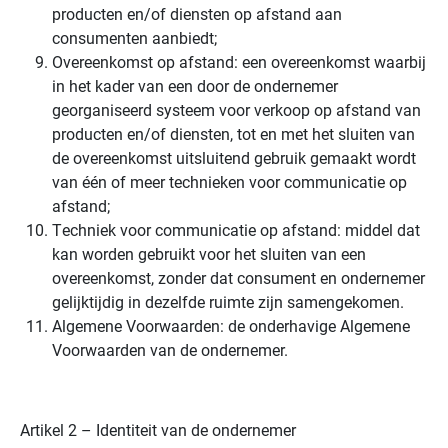
producten en/of diensten op afstand aan
consumenten aanbiedt;
Overeenkomst op afstand: een overeenkomst waarbij
in het kader van een door de ondernemer
georganiseerd systeem voor verkoop op afstand van
producten en/of diensten, tot en met het sluiten van
de overeenkomst uitsluitend gebruik gemaakt wordt
van één of meer technieken voor communicatie op
afstand;
Techniek voor communicatie op afstand: middel dat
kan worden gebruikt voor het sluiten van een
overeenkomst, zonder dat consument en ondernemer
gelijktijdig in dezelfde ruimte zijn samengekomen.
Algemene Voorwaarden: de onderhavige Algemene
Voorwaarden van de ondernemer.
Artikel 2 – Identiteit van de ondernemer