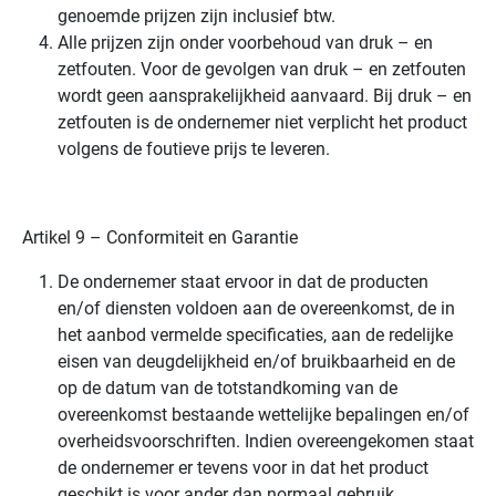
genoemde prijzen zijn inclusief btw.
Alle prijzen zijn onder voorbehoud van druk – en
zetfouten. Voor de gevolgen van druk – en zetfouten
wordt geen aansprakelijkheid aanvaard. Bij druk – en
zetfouten is de ondernemer niet verplicht het product
volgens de foutieve prijs te leveren.
Artikel 9 – Conformiteit en Garantie
De ondernemer staat ervoor in dat de producten
en/of diensten voldoen aan de overeenkomst, de in
het aanbod vermelde specificaties, aan de redelijke
eisen van deugdelijkheid en/of bruikbaarheid en de
op de datum van de totstandkoming van de
overeenkomst bestaande wettelijke bepalingen en/of
overheidsvoorschriften. Indien overeengekomen staat
de ondernemer er tevens voor in dat het product
geschikt is voor ander dan normaal gebruik.