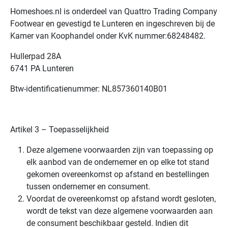
Homeshoes.nl is onderdeel van Quattro Trading Company
Footwear en gevestigd te Lunteren en ingeschreven bij de
Kamer van Koophandel onder KvK nummer:68248482.
Hullerpad 28A
6741 PA Lunteren
Btw-identificatienummer: NL857360140B01
Artikel 3 – Toepasselijkheid
Deze algemene voorwaarden zijn van toepassing op
elk aanbod van de ondernemer en op elke tot stand
gekomen overeenkomst op afstand en bestellingen
tussen ondernemer en consument.
Voordat de overeenkomst op afstand wordt gesloten,
wordt de tekst van deze algemene voorwaarden aan
de consument beschikbaar gesteld. Indien dit