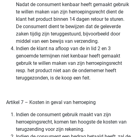
Nadat de consument kenbaar heeft gemaakt gebruik
te willen maken van zijn herroepingsrecht dient de
klant het product binnen 14 dagen retour te sturen.
De consument dient te bewijzen dat de geleverde
zaken tijdig zijn teruggestuurd, bijvoorbeeld door
middel van een bewijs van verzending.
Indien de klant na afloop van de in lid 2 en 3
genoemde termijnen niet kenbaar heeft gemaakt
gebruik te willen maken van zijn herroepingsrecht
resp. het product niet aan de ondernemer heeft
teruggezonden, is de koop een feit.
Artikel 7 – Kosten in geval van herroeping
Indien de consument gebruik maakt van zijn
herroepingsrecht, komen ten hoogste de kosten van
terugzending voor zijn rekening.
Indien de consument een bedrag betaald heeft, zal de