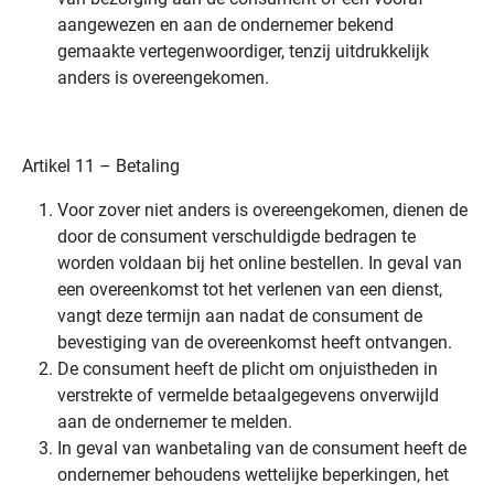
aangewezen en aan de ondernemer bekend
gemaakte vertegenwoordiger, tenzij uitdrukkelijk
anders is overeengekomen.
Artikel 11 – Betaling
Voor zover niet anders is overeengekomen, dienen de
door de consument verschuldigde bedragen te
worden voldaan bij het online bestellen. In geval van
een overeenkomst tot het verlenen van een dienst,
vangt deze termijn aan nadat de consument de
bevestiging van de overeenkomst heeft ontvangen.
De consument heeft de plicht om onjuistheden in
verstrekte of vermelde betaalgegevens onverwijld
aan de ondernemer te melden.
In geval van wanbetaling van de consument heeft de
ondernemer behoudens wettelijke beperkingen, het