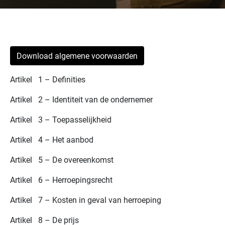
Download algemene voorwaarden
Artikel 1 – Definities
Artikel 2 – Identiteit van de ondernemer
Artikel 3 – Toepasselijkheid
Artikel 4 – Het aanbod
Artikel 5 – De overeenkomst
Artikel 6 – Herroepingsrecht
Artikel 7 – Kosten in geval van herroeping
Artikel 8 – De prijs