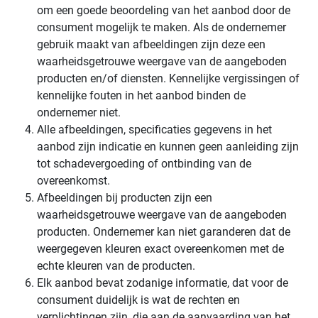
om een goede beoordeling van het aanbod door de
consument mogelijk te maken. Als de ondernemer
gebruik maakt van afbeeldingen zijn deze een
waarheidsgetrouwe weergave van de aangeboden
producten en/of diensten. Kennelijke vergissingen of
kennelijke fouten in het aanbod binden de
ondernemer niet.
Alle afbeeldingen, specificaties gegevens in het
aanbod zijn indicatie en kunnen geen aanleiding zijn
tot schadevergoeding of ontbinding van de
overeenkomst.
Afbeeldingen bij producten zijn een
waarheidsgetrouwe weergave van de aangeboden
producten. Ondernemer kan niet garanderen dat de
weergegeven kleuren exact overeenkomen met de
echte kleuren van de producten.
Elk aanbod bevat zodanige informatie, dat voor de
consument duidelijk is wat de rechten en
verplichtingen zijn, die aan de aanvaarding van het