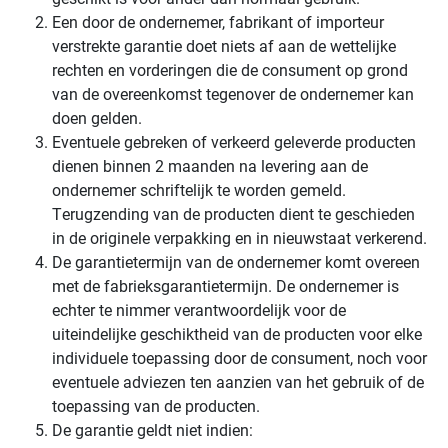
Een door de ondernemer, fabrikant of importeur
verstrekte garantie doet niets af aan de wettelijke
rechten en vorderingen die de consument op grond
van de overeenkomst tegenover de ondernemer kan
doen gelden.
Eventuele gebreken of verkeerd geleverde producten
dienen binnen 2 maanden na levering aan de
ondernemer schriftelijk te worden gemeld.
Terugzending van de producten dient te geschieden
in de originele verpakking en in nieuwstaat verkerend.
De garantietermijn van de ondernemer komt overeen
met de fabrieksgarantietermijn. De ondernemer is
echter te nimmer verantwoordelijk voor de
uiteindelijke geschiktheid van de producten voor elke
individuele toepassing door de consument, noch voor
eventuele adviezen ten aanzien van het gebruik of de
toepassing van de producten.
De garantie geldt niet indien: