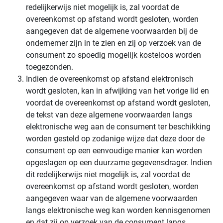
redelijkerwijs niet mogelijk is, zal voordat de
overeenkomst op afstand wordt gesloten, worden
aangegeven dat de algemene voorwaarden bij de
ondernemer zijn in te zien en zij op verzoek van de
consument zo spoedig mogelijk kosteloos worden
toegezonden.
Indien de overeenkomst op afstand elektronisch
wordt gesloten, kan in afwijking van het vorige lid en
voordat de overeenkomst op afstand wordt gesloten,
de tekst van deze algemene voorwaarden langs
elektronische weg aan de consument ter beschikking
worden gesteld op zodanige wijze dat deze door de
consument op een eenvoudige manier kan worden
opgeslagen op een duurzame gegevensdrager. Indien
dit redelijkerwijs niet mogelijk is, zal voordat de
overeenkomst op afstand wordt gesloten, worden
aangegeven waar van de algemene voorwaarden
langs elektronische weg kan worden kennisgenomen
en dat zij op verzoek van de consument langs