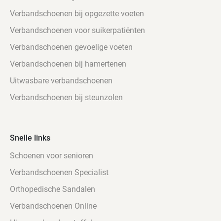
Verbandschoenen bij opgezette voeten
Verbandschoenen voor suikerpatiënten
Verbandschoenen gevoelige voeten
Verbandschoenen bij hamertenen
Uitwasbare verbandschoenen
Verbandschoenen bij steunzolen
Snelle links
Schoenen voor senioren
Verbandschoenen Specialist
Orthopedische Sandalen
Verbandschoenen Online