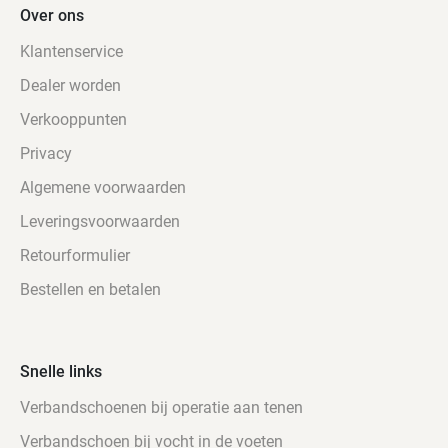
Over ons
Klantenservice
Dealer worden
Verkooppunten
Privacy
Algemene voorwaarden
Leveringsvoorwaarden
Retourformulier
Bestellen en betalen
Snelle links
Verbandschoenen bij operatie aan tenen
Verbandschoen bij vocht in de voeten