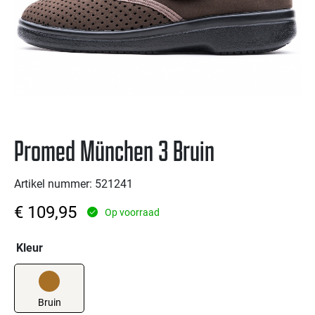
Promed München 3 Bruin
Artikel nummer: 521241
€
109,95
Op voorraad
Kleur