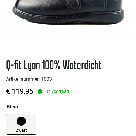
Q-fit Lyon 100% Waterdicht
Artikel nummer: 1003
€
119,95
Op voorraad
Kleur