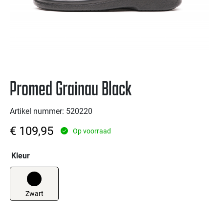
Promed Grainau Black
Artikel nummer: 520220
€
109,95
Op voorraad
Kleur