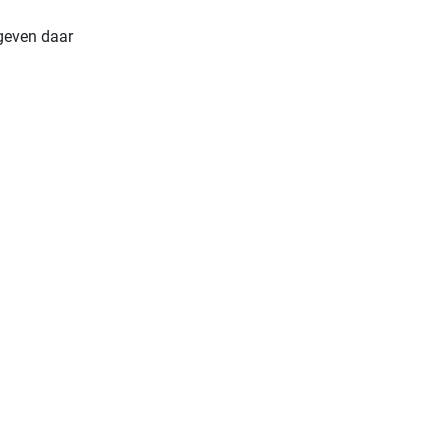
 geven daar