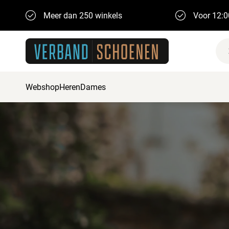
Meer dan 250 winkels
Voor 12:0
Webshop
Heren
Dames