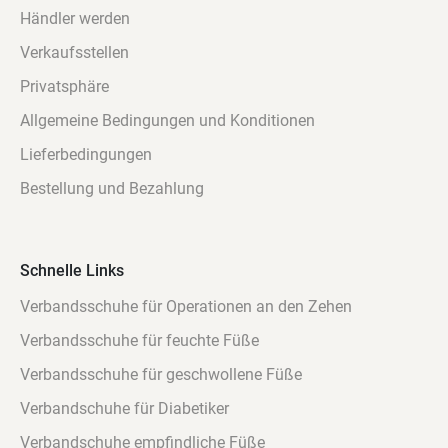
Händler werden
Verkaufsstellen
Privatsphäre
Allgemeine Bedingungen und Konditionen
Lieferbedingungen
Bestellung und Bezahlung
Schnelle Links
Verbandsschuhe für Operationen an den Zehen
Verbandsschuhe für feuchte Füße
Verbandsschuhe für geschwollene Füße
Verbandschuhe für Diabetiker
Verbandschuhe empfindliche Füße