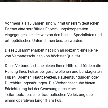
Vor mehr als 16 Jahren sind wir mit unserem deutschen
Partner eine sorgfältige Entwicklungskooperation
eingegangen, bei der wir von den besten Spezialisten und
orthopädischen Unternehmen beraten wurden.
Diese Zusammenarbeit hat sich ausgezahlt, eine Reihe
von Verbandsschuhen von höchster Qualität
Diese Verbandsschuhe bieten Ihnen Hilfe und fördern die
Heilung Ihres Fußes bei geschwollenen und bandagierten
Füßen, Ödemen, Hautdefekten, Hautentzündungen oder
Durchblutungsstörungen. Die Verbandsschuhe bieten
Erleichterung bei der Genesung nach einer
Teilamputation, einer traumatischen Verletzung oder
einem operativen Eingriff am Fuß.