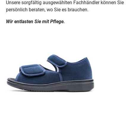
Unsere sorgfältig ausgewählten Fachhändler können Sie
persönlich beraten, wo Sie es brauchen.
Wir entlasten Sie mit Pflege.