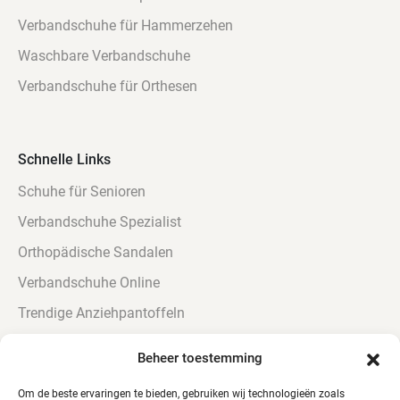
Verbandschuhe für Hammerzehen
Waschbare Verbandschuhe
Verbandschuhe für Orthesen
Schnelle Links
Schuhe für Senioren
Verbandschuhe Spezialist
Orthopädische Sandalen
Verbandschuhe Online
Trendige Anziehpantoffeln
Urinbeständig Verbandschoenen
Beheer toestemming
Verbandschuhe für Diabetiker
Om de beste ervaringen te bieden, gebruiken wij technologieën zoals