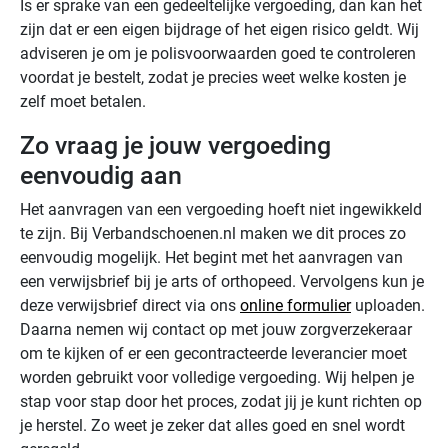
Is er sprake van een gedeeltelijke vergoeding, dan kan het
zijn dat er een eigen bijdrage of het eigen risico geldt. Wij
adviseren je om je polisvoorwaarden goed te controleren
voordat je bestelt, zodat je precies weet welke kosten je
zelf moet betalen.
Zo vraag je jouw vergoeding
eenvoudig aan
Het aanvragen van een vergoeding hoeft niet ingewikkeld
te zijn. Bij Verbandschoenen.nl maken we dit proces zo
eenvoudig mogelijk. Het begint met het aanvragen van
een verwijsbrief bij je arts of orthopeed. Vervolgens kun je
deze verwijsbrief direct via ons
online formulier
uploaden.
Daarna nemen wij contact op met jouw zorgverzekeraar
om te kijken of er een gecontracteerde leverancier moet
worden gebruikt voor volledige vergoeding. Wij helpen je
stap voor stap door het proces, zodat jij je kunt richten op
je herstel. Zo weet je zeker dat alles goed en snel wordt