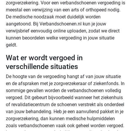
zorgverzekering. Voor een verbandschoenen vergoeding is
meestal een verwijzing van een arts of orthopeed nodig.
De medische noodzaak moet duidelijk worden
aangetoond. Bij Verbandschoenen.nl kun je jouw
verwijsbrief eenvoudig online uploaden, zodat we direct
kunnen beoordelen welke vergoeding in jouw situatie
geldt.
Wat er wordt vergoed in
verschillende situaties
De hoogte van de vergoeding hangt af van jouw situatie
en de afspraken met je zorgverzekeraar of ziekenfonds. In
sommige gevallen worden de verbandschoenen volledig
vergoed. Dit gebeurt bijvoorbeeld wanneer het ziekenhuis
of revalidatiecentrum de schoenen verstrekt als onderdeel
van jouw behandeling. Heb je een aanvullend pakket in je
zorgverzekering, dan kunnen medische hulpmiddelen
zoals verbandschoenen vaak ook geheel worden vergoed.