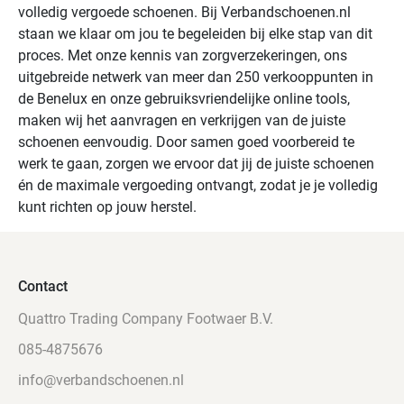
volledig vergoede schoenen. Bij Verbandschoenen.nl
staan we klaar om jou te begeleiden bij elke stap van dit
proces. Met onze kennis van zorgverzekeringen, ons
uitgebreide netwerk van meer dan 250 verkooppunten in
de Benelux en onze gebruiksvriendelijke online tools,
maken wij het aanvragen en verkrijgen van de juiste
schoenen eenvoudig. Door samen goed voorbereid te
werk te gaan, zorgen we ervoor dat jij de juiste schoenen
én de maximale vergoeding ontvangt, zodat je je volledig
kunt richten op jouw herstel.
Contact
Quattro Trading Company Footwaer B.V.
085-4875676
info@verbandschoenen.nl