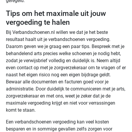
geregeld.
Tips om het maximale uit jouw
vergoeding te halen
Bij Verbandschoenen.nl willen we dat je het beste
resultaat haalt uit je verbandschoenen vergoeding.
Daarom geven we je graag een paar tips. Bespreek met je
behandelend arts precies welke schoenen je nodig hebt,
zodat je verwijsbrief volledig en duidelijk is. Neem altijd
even contact op met je zorgverzekeraar om te vragen of er
naast het eigen risico nog een eigen bijdrage geldt.
Bewaar alle documenten en facturen goed voor je
administratie. Door duidelijk te communiceren met je arts,
zorgverzekeraar en met ons, weet je zeker dat je de
maximale vergoeding krijgt en niet voor verrassingen
komt te staan.
Een verbandschoenen vergoeding kan veel kosten
besparen en in sommige gevallen zelfs zorgen voor