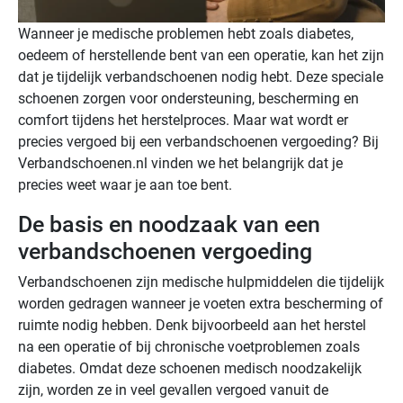
Wanneer je medische problemen hebt zoals diabetes,
oedeem of herstellende bent van een operatie, kan het zijn
dat je tijdelijk verbandschoenen nodig hebt. Deze speciale
schoenen zorgen voor ondersteuning, bescherming en
comfort tijdens het herstelproces. Maar wat wordt er
precies vergoed bij een verbandschoenen vergoeding? Bij
Verbandschoenen.nl vinden we het belangrijk dat je
precies weet waar je aan toe bent.
De basis en noodzaak van een
verbandschoenen vergoeding
Verbandschoenen zijn medische hulpmiddelen die tijdelijk
worden gedragen wanneer je voeten extra bescherming of
ruimte nodig hebben. Denk bijvoorbeeld aan het herstel
na een operatie of bij chronische voetproblemen zoals
diabetes. Omdat deze schoenen medisch noodzakelijk
zijn, worden ze in veel gevallen vergoed vanuit de