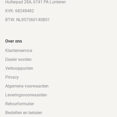
Hullerpad 28A, 6741 PA Lunteren
KVK: 68248482
BTW: NL857360140B01
Over ons
Klantenservice
Dealer worden
Verkooppunten
Privacy
Algemene voorwaarden
Leveringsvoorwaarden
Retourformulier
Bestellen en betalen