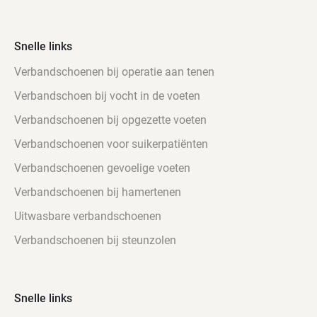
Snelle links
Verbandschoenen bij operatie aan tenen
Verbandschoen bij vocht in de voeten
Verbandschoenen bij opgezette voeten
Verbandschoenen voor suikerpatiënten
Verbandschoenen gevoelige voeten
Verbandschoenen bij hamertenen
Uitwasbare verbandschoenen
Verbandschoenen bij steunzolen
Snelle links