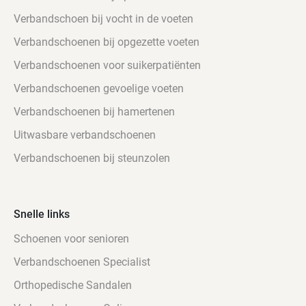
Verbandschoen bij vocht in de voeten
Verbandschoenen bij opgezette voeten
Verbandschoenen voor suikerpatiënten
Verbandschoenen gevoelige voeten
Verbandschoenen bij hamertenen
Uitwasbare verbandschoenen
Verbandschoenen bij steunzolen
Snelle links
Schoenen voor senioren
Verbandschoenen Specialist
Orthopedische Sandalen