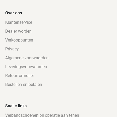
Over ons
Klantenservice
Dealer worden
Verkooppunten
Privacy
Algemene voorwaarden
Leveringsvoorwaarden
Retourformulier
Bestellen en betalen
Snelle links
Verbandschoenen bij operatie aan tenen