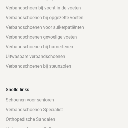
Verbandschoen bij vocht in de voeten
Verbandschoenen bij opgezette voeten
Verbandschoenen voor suikerpatiënten
Verbandschoenen gevoelige voeten
Verbandschoenen bij hamertenen
Uitwasbare verbandschoenen
Verbandschoenen bij steunzolen
Snelle links
Schoenen voor senioren
Verbandschoenen Specialist
Orthopedische Sandalen