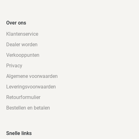
Over ons
Klantenservice
Dealer worden
Verkooppunten
Privacy
Algemene voorwaarden
Leveringsvoorwaarden
Retourformulier
Bestellen en betalen
Snelle links