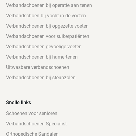
Verbandschoenen bij operatie aan tenen
Verbandschoen bij vocht in de voeten
Verbandschoenen bij opgezette voeten
Verbandschoenen voor suikerpatiënten
Verbandschoenen gevoelige voeten
Verbandschoenen bij hamertenen
Uitwasbare verbandschoenen
Verbandschoenen bij steunzolen
Snelle links
Schoenen voor senioren
Verbandschoenen Specialist
Orthopedische Sandalen