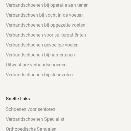
Verbandschoenen bij operatie aan tenen
Verbandschoen bij vocht in de voeten
Verbandschoenen bij opgezette voeten
Verbandschoenen voor suikerpatiënten
Verbandschoenen gevoelige voeten
Verbandschoenen bij hamertenen
Uitwasbare verbandschoenen
Verbandschoenen bij steunzolen
Snelle links
Schoenen voor senioren
Verbandschoenen Specialist
Orthopedische Sandalen