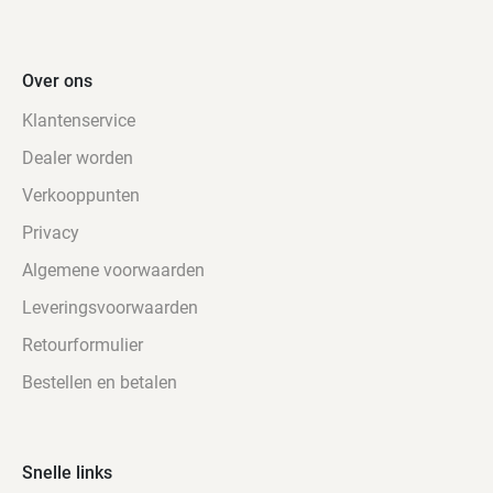
Over ons
Klantenservice
Dealer worden
Verkooppunten
Privacy
Algemene voorwaarden
Leveringsvoorwaarden
Retourformulier
Bestellen en betalen
Snelle links