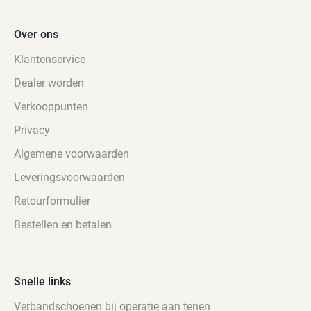
Over ons
Klantenservice
Dealer worden
Verkooppunten
Privacy
Algemene voorwaarden
Leveringsvoorwaarden
Retourformulier
Bestellen en betalen
Snelle links
Verbandschoenen bij operatie aan tenen