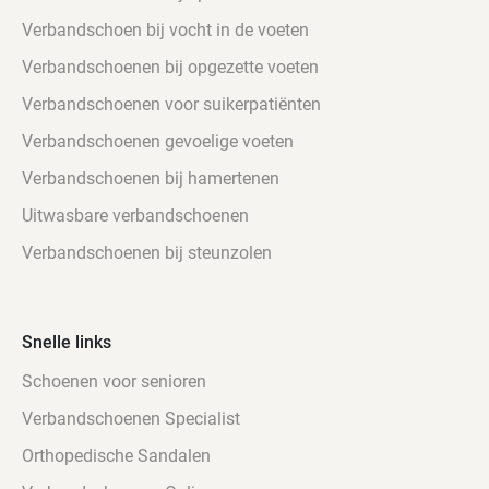
Verbandschoen bij vocht in de voeten
Verbandschoenen bij opgezette voeten
Verbandschoenen voor suikerpatiënten
Verbandschoenen gevoelige voeten
Verbandschoenen bij hamertenen
Uitwasbare verbandschoenen
Verbandschoenen bij steunzolen
Snelle links
Schoenen voor senioren
Verbandschoenen Specialist
Orthopedische Sandalen