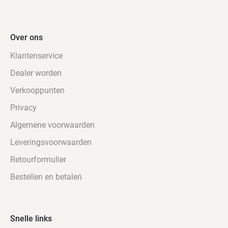
Over ons
Klantenservice
Dealer worden
Verkooppunten
Privacy
Algemene voorwaarden
Leveringsvoorwaarden
Retourformulier
Bestellen en betalen
Snelle links