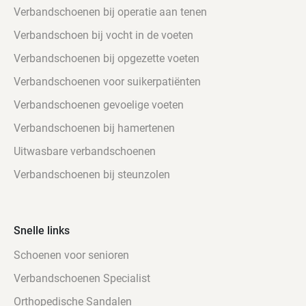
Verbandschoenen bij operatie aan tenen
Verbandschoen bij vocht in de voeten
Verbandschoenen bij opgezette voeten
Verbandschoenen voor suikerpatiënten
Verbandschoenen gevoelige voeten
Verbandschoenen bij hamertenen
Uitwasbare verbandschoenen
Verbandschoenen bij steunzolen
Snelle links
Schoenen voor senioren
Verbandschoenen Specialist
Orthopedische Sandalen