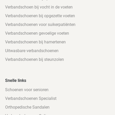
Verbandschoen bij vocht in de voeten
Verbandschoenen bij opgezette voeten
Verbandschoenen voor suikerpatiënten
Verbandschoenen gevoelige voeten
Verbandschoenen bij hamertenen
Uitwasbare verbandschoenen
Verbandschoenen bij steunzolen
Snelle links
Schoenen voor senioren
Verbandschoenen Specialist
Orthopedische Sandalen