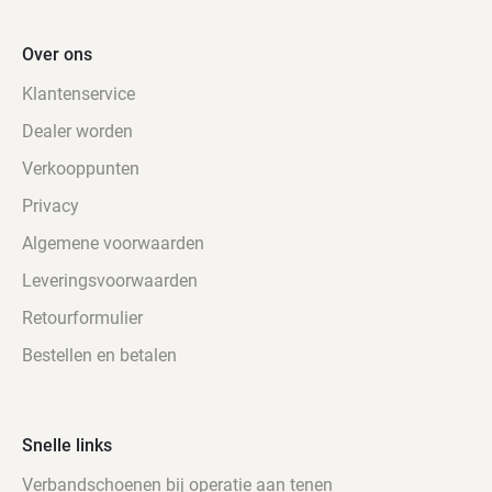
Over ons
Klantenservice
Dealer worden
Verkooppunten
Privacy
Algemene voorwaarden
Leveringsvoorwaarden
Retourformulier
Bestellen en betalen
Snelle links
Verbandschoenen bij operatie aan tenen