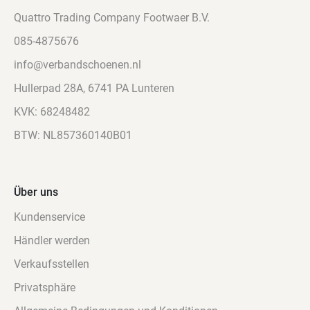
Quattro Trading Company Footwaer B.V.
085-4875676
info@verbandschoenen.nl
Hullerpad 28A, 6741 PA Lunteren
KVK: 68248482
BTW: NL857360140B01
Über uns
Kundenservice
Händler werden
Verkaufsstellen
Privatsphäre