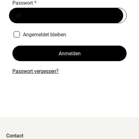
Passwort
*
Angemeldet bleiben
Anmelden
Passwort vergessen?
Contact