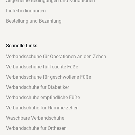
Allgemeine Bedingungen und Konditionen
Lieferbedingungen
Bestellung und Bezahlung
Schnelle Links
Verbandsschuhe für Operationen an den Zehen
Verbandsschuhe für feuchte Füße
Verbandsschuhe für geschwollene Füße
Verbandschuhe für Diabetiker
Verbandschuhe empfindliche Füße
Verbandschuhe für Hammerzehen
Waschbare Verbandschuhe
Verbandschuhe für Orthesen