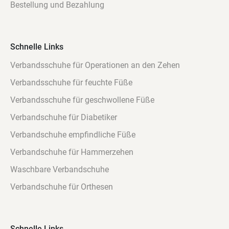
Bestellung und Bezahlung
Schnelle Links
Verbandsschuhe für Operationen an den Zehen
Verbandsschuhe für feuchte Füße
Verbandsschuhe für geschwollene Füße
Verbandschuhe für Diabetiker
Verbandschuhe empfindliche Füße
Verbandschuhe für Hammerzehen
Waschbare Verbandschuhe
Verbandschuhe für Orthesen
Schnelle Links