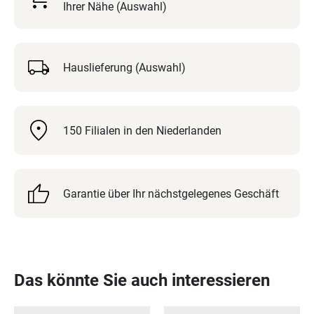
Ihrer Nähe (Auswahl)
Hauslieferung (Auswahl)
150 Filialen in den Niederlanden
Garantie über Ihr nächstgelegenes Geschäft
Das könnte Sie auch interessieren