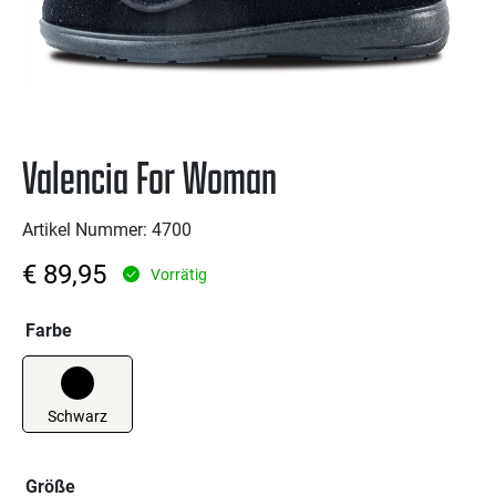
Valencia For Woman
Artikel Nummer: 4700
€
89,95
Vorrätig
Farbe
Größe