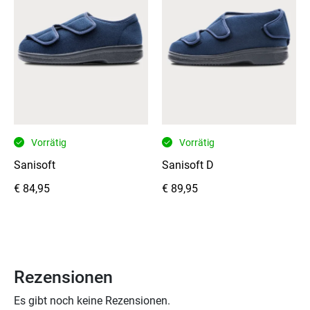
Vorrätig
Vorrätig
Sanisoft
Sanisoft D
€
84,95
€
89,95
Rezensionen
Es gibt noch keine Rezensionen.