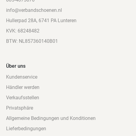
info@verbandschoenen.nl
Hullerpad 28A, 6741 PA Lunteren
KVK: 68248482
BTW: NL857360140B01
Über uns
Kundenservice
Händler werden
Verkaufsstellen
Privatsphäre
Allgemeine Bedingungen und Konditionen
Lieferbedingungen