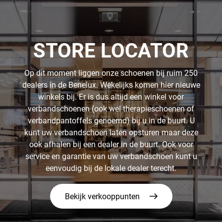
STORE LOCATOR
Op dit moment liggen onze schoenen bij ruim 250
dealers in de Benelux. Wekelijks komen hier nieuwe
winkels bij. Er is dus altijd een winkel voor
verbandschoenen (ook wel therapieschoenen of
verbandpantoffels genoemd) bij u in de buurt. U
kunt uw verbandschoen laten opsturen maar deze
ook afhalen bij een dealer in de buurt. Ook voor
service en garantie van uw verbandschoen kunt u
eenvoudig bij de lokale dealer terecht.
Bekijk verkooppunten