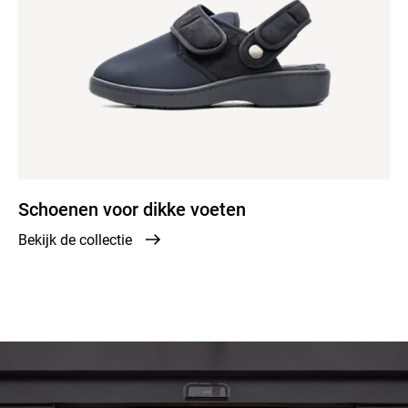
Schoenen voor dikke voeten
Bekijk de collectie