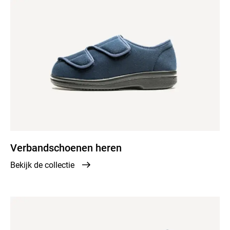
Verbandschoenen heren
Bekijk de collectie