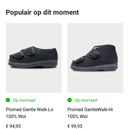
Populair op dit moment
Op voorraad
Op voorraad
Promed Gentle Walk-Lo
Promed GentleWalk-Hi
100% Wol
100% Wol
€
94,95
€
99,95