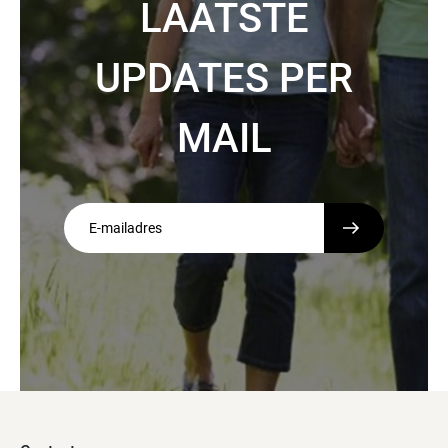
LAATSTE
UPDATES PER
MAIL
Email