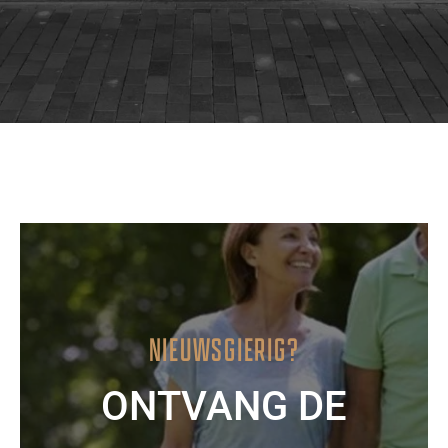
NIEUWSGIERIG?
ONTVANG DE