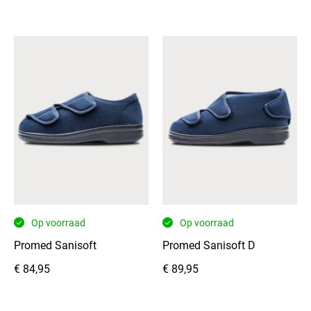
Op voorraad
Op voorraad
Promed Sanisoft
Promed Sanisoft D
€
84,95
€
89,95