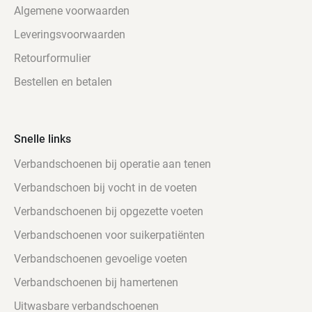
Algemene voorwaarden
Leveringsvoorwaarden
Retourformulier
Bestellen en betalen
Snelle links
Verbandschoenen bij operatie aan tenen
Verbandschoen bij vocht in de voeten
Verbandschoenen bij opgezette voeten
Verbandschoenen voor suikerpatiënten
Verbandschoenen gevoelige voeten
Verbandschoenen bij hamertenen
Uitwasbare verbandschoenen