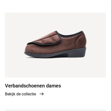
Verbandschoenen dames
Bekijk de collectie