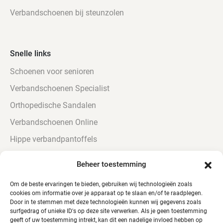
Verbandschoenen bij steunzolen
Snelle links
Schoenen voor senioren
Verbandschoenen Specialist
Orthopedische Sandalen
Verbandschoenen Online
Hippe verbandpantoffels
Urine bestendige Verbandschoenen
Beheer toestemming
Verbandschoenen voor diabetici
Om de beste ervaringen te bieden, gebruiken wij technologieën zoals
cookies om informatie over je apparaat op te slaan en/of te raadplegen.
Door in te stemmen met deze technologieën kunnen wij gegevens zoals
surfgedrag of unieke ID's op deze site verwerken. Als je geen toestemming
geeft of uw toestemming intrekt, kan dit een nadelige invloed hebben op